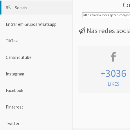
Co
Sociais
Entrar em Grupos Whatsapp
Nas redes soci
TikTok
Canal Youtube
+3036
Instagram
LIKES
Facebook
Pinterest
Twitter