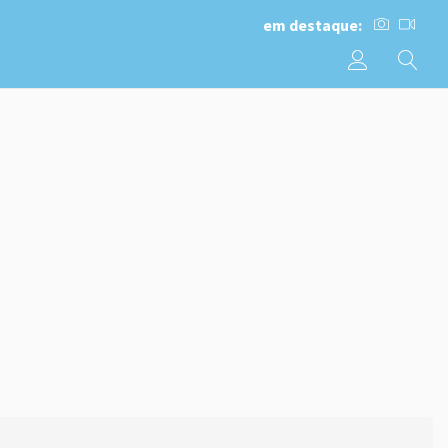
em destaque: