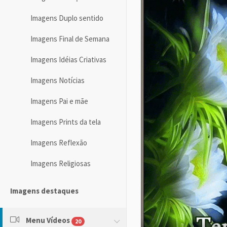
Imagens Duplo sentido
Imagens Final de Semana
Imagens Idéias Criativas
Imagens Notícias
Imagens Pai e mãe
Imagens Prints da tela
Imagens Reflexão
Imagens Religiosas
Imagens destaques
Menu Vídeos
20