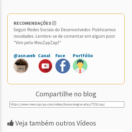
RECOMENDAÇÕES
Seguir Redes Sociais do Desenvolvedor. Publicamos
novidades. Lembre-se de comentar em algum post
"Vim pelo MeuZapZap!"
@asn.web
Canal
Face
Portfólio
Compartilhe no blog
Veja também outros Vídeos