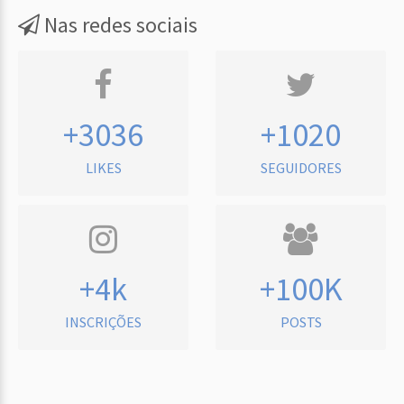
Nas redes sociais
+3036
+1020
LIKES
SEGUIDORES
+4k
+100K
INSCRIÇÕES
POSTS