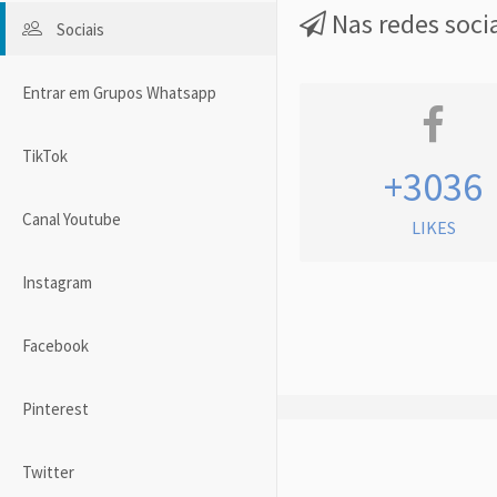
Nas redes soci
Sociais
Entrar em Grupos Whatsapp
TikTok
+3036
Canal Youtube
LIKES
Instagram
Facebook
Pinterest
Twitter