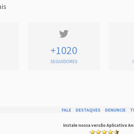
ais
+1020
SEGUIDORES
FALE
DESTAQUES
DENUNCIE
T
Instale nossa versão Aplicativo An