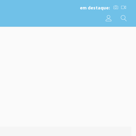
em destaque: