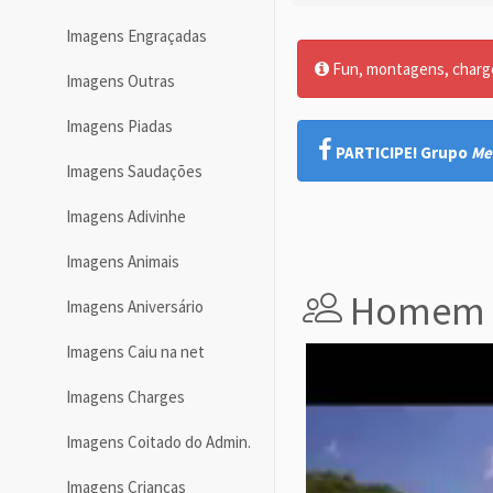
Imagens Engraçadas
Fun, montagens, charges
Imagens Outras
Imagens Piadas
PARTICIPE! Grupo
Me
Imagens Saudações
Imagens Adivinhe
Imagens Animais
Homem 
Imagens Aniversário
Imagens Caiu na net
Imagens Charges
Imagens Coitado do Admin.
Imagens Crianças