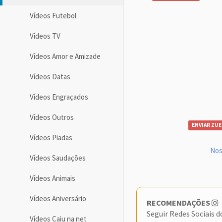
Vídeos Futebol
Vídeos TV
Vídeos Amor e Amizade
Vídeos Datas
Vídeos Engraçados
Vídeos Outros
ENVIAR ZUE
Vídeos Piadas
Nos
Vídeos Saudações
Vídeos Animais
Vídeos Aniversário
RECOMENDAÇÕES
Seguir Redes Sociais 
Vídeos Caiu na net