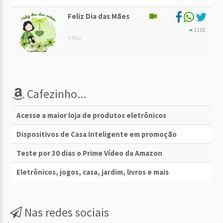
Feliz Dia das Mães
1102
9 Mai
Cafezinho...
Acesse a maior loja de produtos eletrônicos
Dispositivos de Casa Inteligente em promoção
Teste por 30 dias o Prime Vídeo da Amazon
Eletrônicos, jogos, casa, jardim, livros e mais
Nas redes sociais