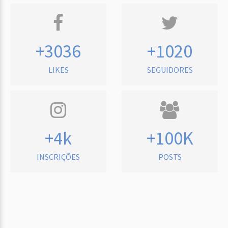
+3036
+1020
LIKES
SEGUIDORES
+4k
+100K
INSCRIÇÕES
POSTS