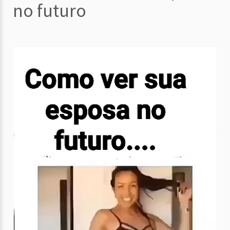
no futuro