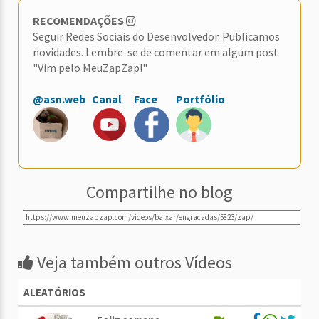
RECOMENDAÇÕES
Seguir Redes Sociais do Desenvolvedor. Publicamos
novidades. Lembre-se de comentar em algum post
"Vim pelo MeuZapZap!"
@asn.web
Canal
Face
Portfólio
Compartilhe no blog
Veja também outros Vídeos
ALEATÓRIOS