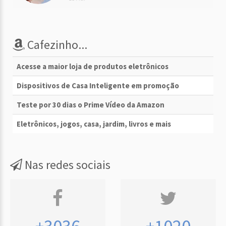
Cafezinho...
Acesse a maior loja de produtos eletrônicos
Dispositivos de Casa Inteligente em promoção
Teste por 30 dias o Prime Vídeo da Amazon
Eletrônicos, jogos, casa, jardim, livros e mais
Nas redes sociais