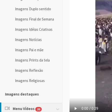
Imagens Duplo sentido
Imagens Final de Semana
Imagens Idéias Criativas
Imagens Notícias
Imagens Pai e mãe
Imagens Prints da tela
Imagens Reflexão
Imagens Religiosas
Imagens destaques
Menu Vídeos
20