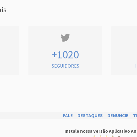
ais
+1020
SEGUIDORES
FALE
DESTAQUES
DENUNCIE
T
Instale nossa versão Aplicativo An