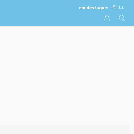
em destaque: