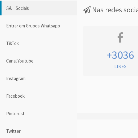
Nas redes soci
Sociais
Entrar em Grupos Whatsapp
TikTok
+3036
Canal Youtube
LIKES
Instagram
Facebook
Pinterest
Twitter