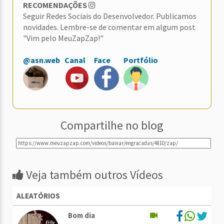
RECOMENDAÇÕES
Seguir Redes Sociais do Desenvolvedor. Publicamos
novidades. Lembre-se de comentar em algum post
"Vim pelo MeuZapZap!"
@asn.web
Canal
Face
Portfólio
Compartilhe no blog
Veja também outros Vídeos
ALEATÓRIOS
Bom dia