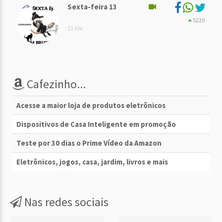
Sexta-feira 13
5220
13 Abr
Cafezinho...
Acesse a maior loja de produtos eletrônicos
Dispositivos de Casa Inteligente em promoção
Teste por 30 dias o Prime Vídeo da Amazon
Eletrônicos, jogos, casa, jardim, livros e mais
Nas redes sociais