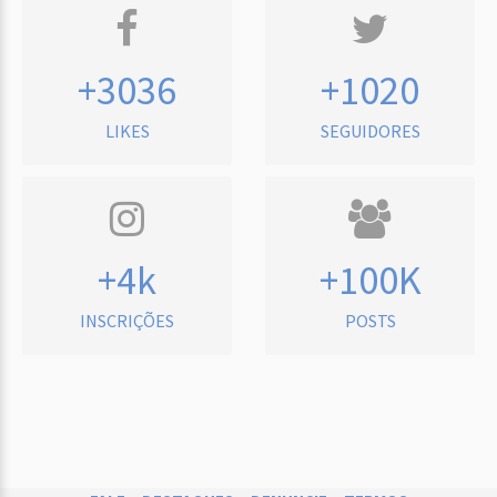
+3036
+1020
LIKES
SEGUIDORES
+4k
+100K
INSCRIÇÕES
POSTS