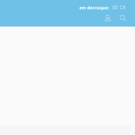
em destaque: