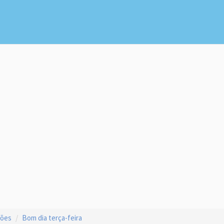
ções
Bom dia terça-feira