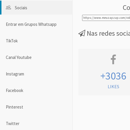
Co
Sociais
Entrar em Grupos Whatsapp
Nas redes soci
TikTok
Canal Youtube
+3036
Instagram
LIKES
Facebook
Pinterest
Twitter