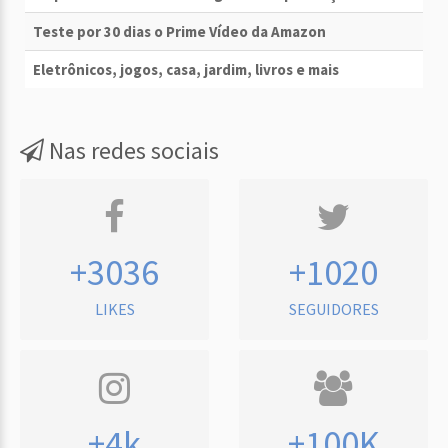
Teste por 30 dias o Prime Vídeo da Amazon
Eletrônicos, jogos, casa, jardim, livros e mais
Nas redes sociais
+3036
+1020
LIKES
SEGUIDORES
+4k
+100K