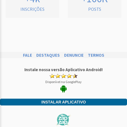
INSCRIÇÕES
POSTS
FALE
DESTAQUES
DENUNCIE
TERMOS
Instale nossa versão Aplicativo Android!
Disponível na GooglePlay
INSTALAR APLICATIVO