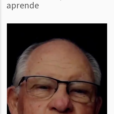
aprende