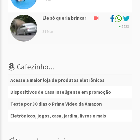
Ele só queria brincar
2923
31 Mar
Cafezinho...
Acesse a maior loja de produtos eletrônicos
Dispositivos de Casa Inteligente em promoção
Teste por 30 dias o Prime Vídeo da Amazon
Eletrônicos, jogos, casa, jardim, livros e mais