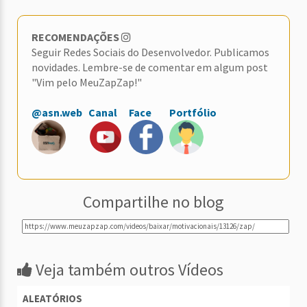
RECOMENDAÇÕES
Seguir Redes Sociais do Desenvolvedor. Publicamos
novidades. Lembre-se de comentar em algum post
"Vim pelo MeuZapZap!"
@asn.web
Canal
Face
Portfólio
Compartilhe no blog
Veja também outros Vídeos
ALEATÓRIOS