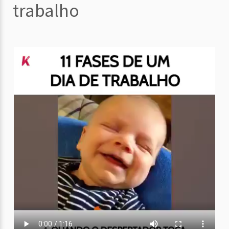
trabalho