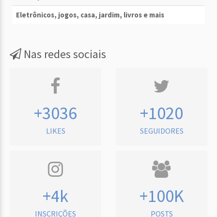
Eletrônicos, jogos, casa, jardim, livros e mais
Nas redes sociais
+3036
+1020
LIKES
SEGUIDORES
+4k
+100K
INSCRIÇÕES
POSTS