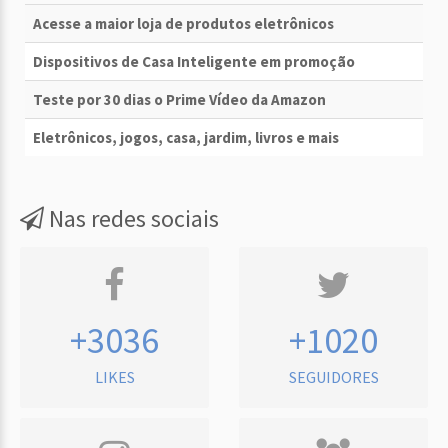
Acesse a maior loja de produtos eletrônicos
Dispositivos de Casa Inteligente em promoção
Teste por 30 dias o Prime Vídeo da Amazon
Eletrônicos, jogos, casa, jardim, livros e mais
Nas redes sociais
+3036
+1020
LIKES
SEGUIDORES