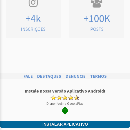
+4k
+100K
INSCRIÇÕES
POSTS
FALE
DESTAQUES
DENUNCIE
TERMOS
Instale nossa versão Aplicativo Android!
Disponível na GooglePlay
INSTALAR APLICATIVO