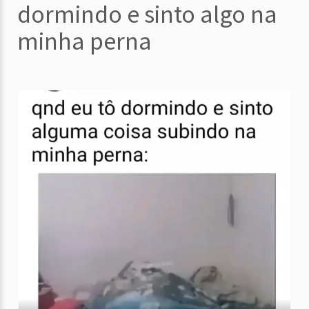
dormindo e sinto algo na
minha perna