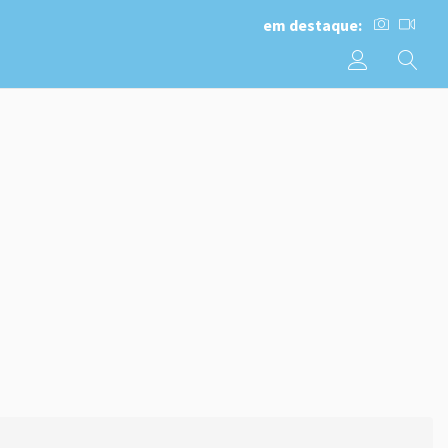
em destaque: