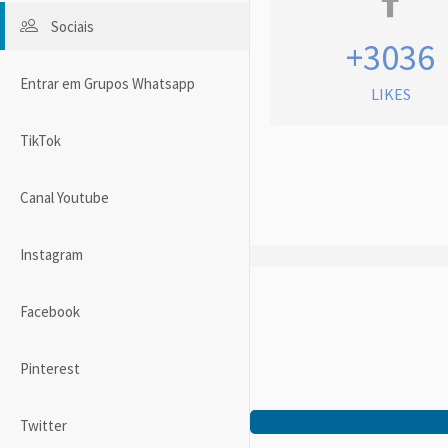
Sociais
+3036
Entrar em Grupos Whatsapp
LIKES
TikTok
Canal Youtube
Instagram
Facebook
Pinterest
Twitter