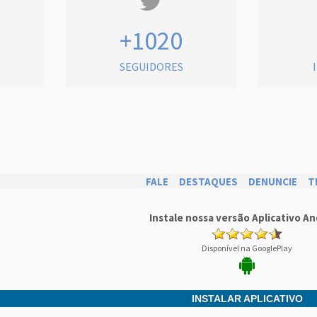
+1020
SEGUIDORES
FALE
DESTAQUES
DENUNCIE
T
Instale nossa versão Aplicativo An
Disponível na GooglePlay
INSTALAR APLICATIVO