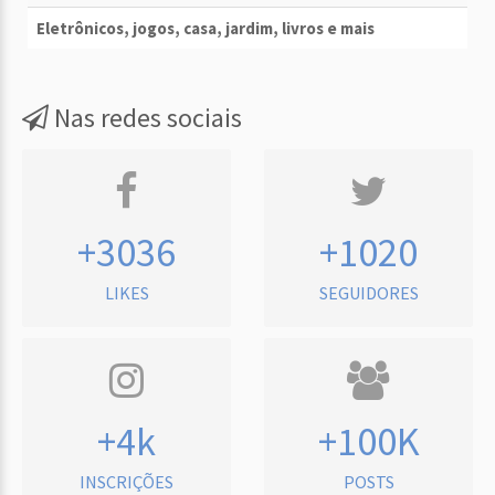
Eletrônicos, jogos, casa, jardim, livros e mais
Nas redes sociais
+3036
+1020
LIKES
SEGUIDORES
+4k
+100K
INSCRIÇÕES
POSTS