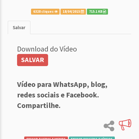
6328 cliques
18/04/2015
715.1 KB
Salvar
Download do Vídeo
SALVAR
Vídeo para WhatsApp, blog,
redes sociais e Facebook.
Compartilhe.