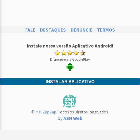
FALE
DESTAQUES
DENUNCIE
TERMOS
Instale nossa versão Aplicativo Android!
Disponível na GooglePlay
INSTALAR APLICATIVO
©
MeuZapZap
. Todos os Direitos Reservados.
by
ASN Web