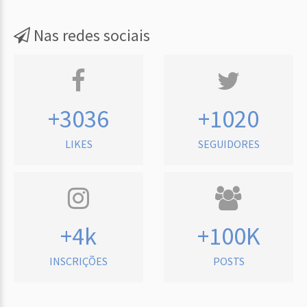
Nas redes sociais
+3036
+1020
LIKES
SEGUIDORES
+4k
+100K
INSCRIÇÕES
POSTS