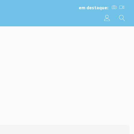
em destaque: