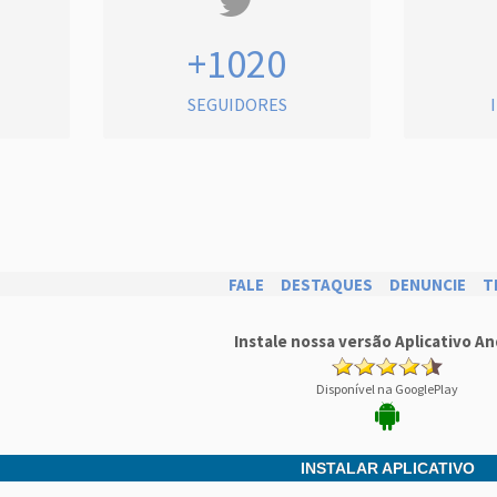
+1020
SEGUIDORES
FALE
DESTAQUES
DENUNCIE
T
Instale nossa versão Aplicativo An
Disponível na GooglePlay
INSTALAR APLICATIVO