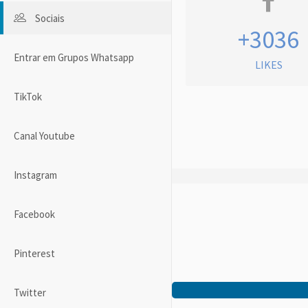
Sociais
+3036
Entrar em Grupos Whatsapp
LIKES
TikTok
Canal Youtube
Instagram
Facebook
Pinterest
Twitter