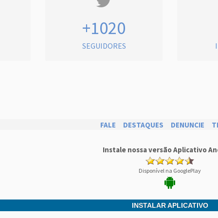
+1020
SEGUIDORES
FALE
DESTAQUES
DENUNCIE
T
Instale nossa versão Aplicativo An
Disponível na GooglePlay
INSTALAR APLICATIVO