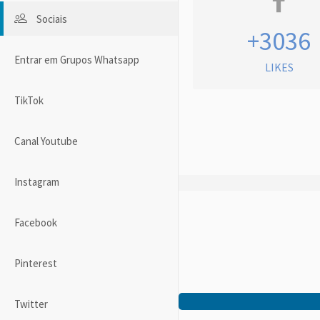
Sociais
+3036
Entrar em Grupos Whatsapp
LIKES
TikTok
Canal Youtube
Instagram
Facebook
Pinterest
Twitter