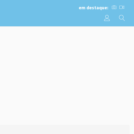
em destaque: