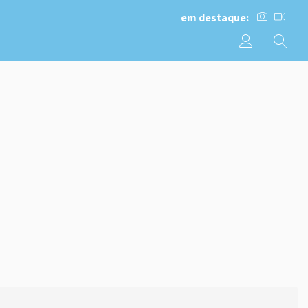
em destaque: