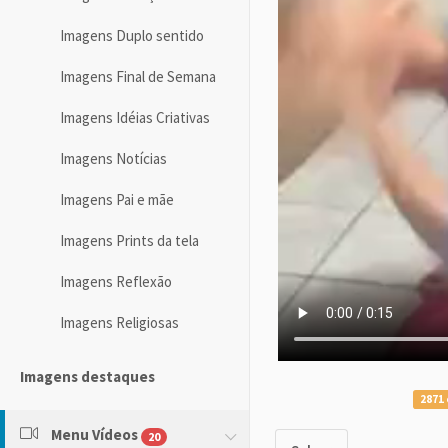
Imagens Duplo sentido
Imagens Final de Semana
Imagens Idéias Criativas
Imagens Notícias
Imagens Pai e mãe
Imagens Prints da tela
Imagens Reflexão
Imagens Religiosas
Imagens destaques
2871 
Menu Vídeos
20