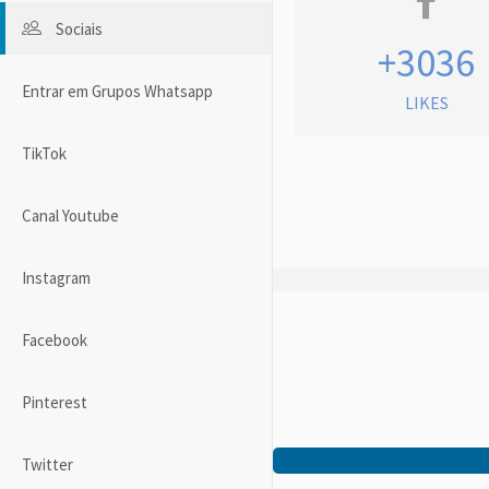
Sociais
+3036
Entrar em Grupos Whatsapp
LIKES
TikTok
Canal Youtube
Instagram
Facebook
Pinterest
Twitter