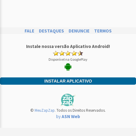
FALE
DESTAQUES
DENUNCIE
TERMOS
Instale nossa versão Aplicativo Android!
Disponível na GooglePlay
INSTALAR APLICATIVO
©
MeuZapZap
. Todos os Direitos Reservados.
by
ASN Web