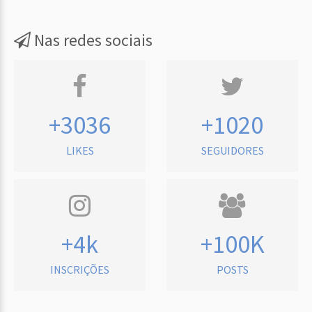
Nas redes sociais
+3036
+1020
LIKES
SEGUIDORES
+4k
+100K
INSCRIÇÕES
POSTS