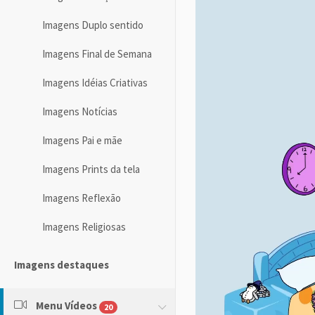
Imagens Duplo sentido
Imagens Final de Semana
Imagens Idéias Criativas
Imagens Notícias
Imagens Pai e mãe
Imagens Prints da tela
Imagens Reflexão
Imagens Religiosas
Imagens destaques
Menu Vídeos
20