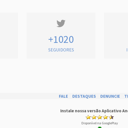
+1020
SEGUIDORES
FALE
DESTAQUES
DENUNCIE
T
Instale nossa versão Aplicativo An
Disponível na GooglePlay