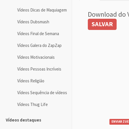
Vídeos Dicas de Maquiagem
Download do 
Vídeos Dubsmash
SALVAR
Vídeos Final de Semana
Vídeos Galera do ZapZap
Vídeos Motivacionais
Vídeos Pessoas Incríveis
Vídeos Religião
Vídeos Sequência de vídeos
Vídeos Thug Life
Vídeos destaques
ENVIAR ZUE