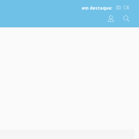
em destaque: