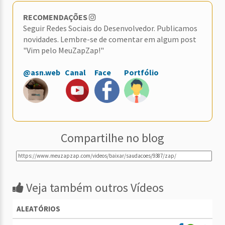
RECOMENDAÇÕES
Seguir Redes Sociais do Desenvolvedor. Publicamos
novidades. Lembre-se de comentar em algum post
"Vim pelo MeuZapZap!"
@asn.web
Canal
Face
Portfólio
Compartilhe no blog
Veja também outros Vídeos
ALEATÓRIOS