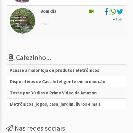
Bom dia
1547
2 Nov
Cafezinho...
Acesse a maior loja de produtos eletrônicos
Dispositivos de Casa Inteligente em promoção
Teste por 30 dias o Prime Vídeo da Amazon
Eletrônicos, jogos, casa, jardim, livros e mais
Nas redes sociais