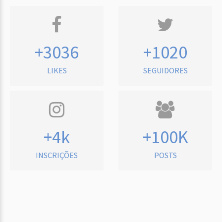
+3036
+1020
LIKES
SEGUIDORES
+4k
+100K
INSCRIÇÕES
POSTS