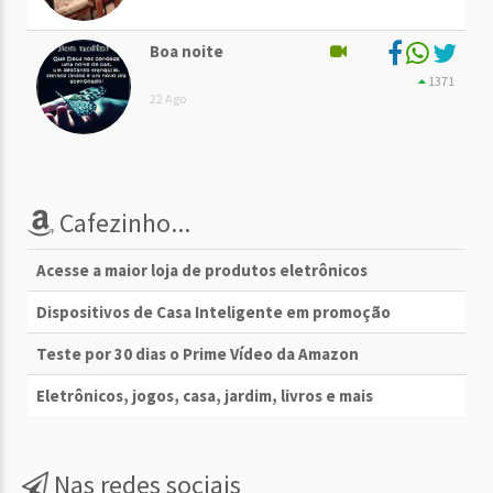
Boa noite
1371
22 Ago
Cafezinho...
Acesse a maior loja de produtos eletrônicos
Dispositivos de Casa Inteligente em promoção
Teste por 30 dias o Prime Vídeo da Amazon
Eletrônicos, jogos, casa, jardim, livros e mais
Nas redes sociais