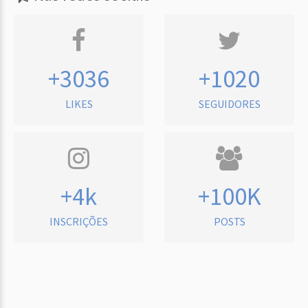
+3036
+1020
LIKES
SEGUIDORES
+4k
+100K
INSCRIÇÕES
POSTS