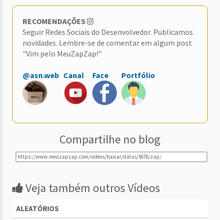
RECOMENDAÇÕES
Seguir Redes Sociais do Desenvolvedor. Publicamos
novidades. Lembre-se de comentar em algum post
"Vim pelo MeuZapZap!"
@asn.web
Canal
Face
Portfólio
Compartilhe no blog
Veja também outros Vídeos
ALEATÓRIOS