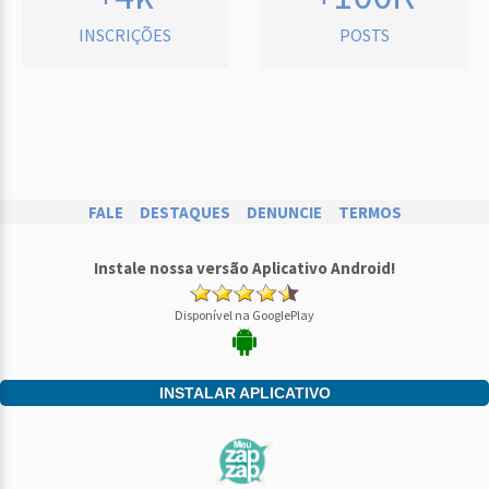
INSCRIÇÕES
POSTS
FALE
DESTAQUES
DENUNCIE
TERMOS
Instale nossa versão Aplicativo Android!
Disponível na GooglePlay
INSTALAR APLICATIVO