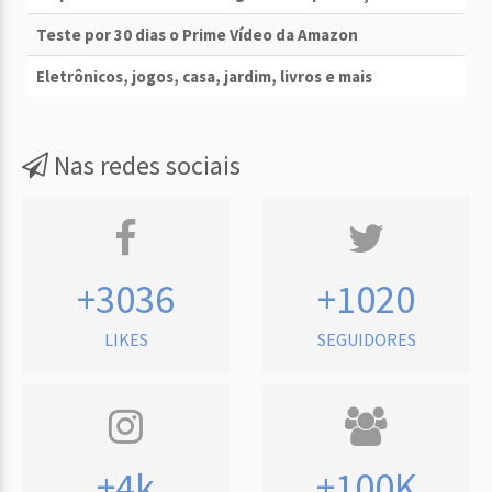
Teste por 30 dias o Prime Vídeo da Amazon
Eletrônicos, jogos, casa, jardim, livros e mais
Nas redes sociais
+3036
+1020
LIKES
SEGUIDORES
+4k
+100K