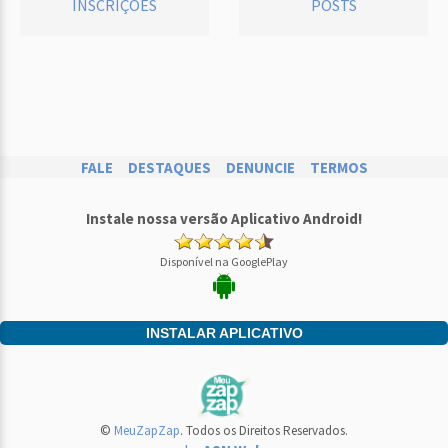
INSCRIÇÕES
POSTS
FALE
DESTAQUES
DENUNCIE
TERMOS
Instale nossa versão Aplicativo Android!
Disponível na GooglePlay
INSTALAR APLICATIVO
©
MeuZapZap
. Todos os Direitos Reservados.