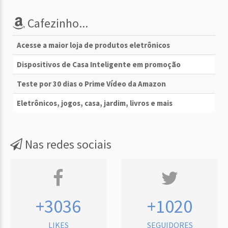
Cafezinho...
Acesse a maior loja de produtos eletrônicos
Dispositivos de Casa Inteligente em promoção
Teste por 30 dias o Prime Vídeo da Amazon
Eletrônicos, jogos, casa, jardim, livros e mais
Nas redes sociais
+3036
+1020
LIKES
SEGUIDORES