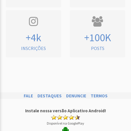
+4k
+100K
INSCRIÇÕES
POSTS
FALE
DESTAQUES
DENUNCIE
TERMOS
Instale nossa versão Aplicativo Android!
Disponível na GooglePlay