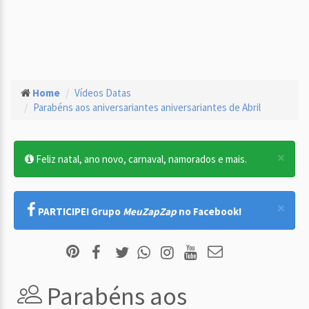
Home
Vídeos Datas
Parabéns aos aniversariantes aniversariantes de Abril
×
Feliz natal, ano novo, carnaval, namorados e mais.
×
PARTICIPE! Grupo
MeuZapZap
no Facebook!
Parabéns aos