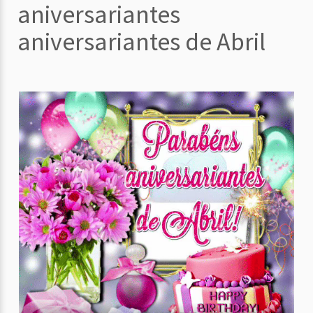
aniversariantes
aniversariantes de Abril