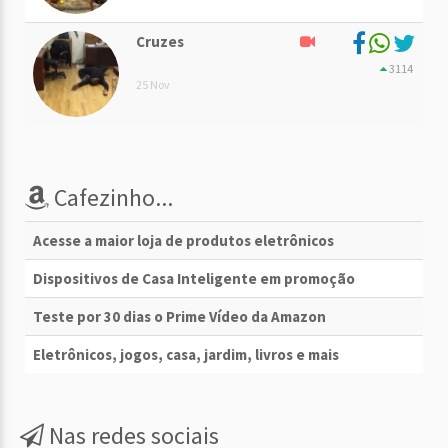
Cruzes
3114
25 Nov
Cafezinho...
Acesse a maior loja de produtos eletrônicos
Dispositivos de Casa Inteligente em promoção
Teste por 30 dias o Prime Vídeo da Amazon
Eletrônicos, jogos, casa, jardim, livros e mais
Nas redes sociais