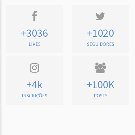
+3036
+1020
LIKES
SEGUIDORES
+4k
+100K
INSCRIÇÕES
POSTS