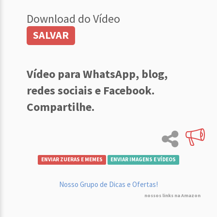
Download do Vídeo
SALVAR
Vídeo para WhatsApp, blog,
redes sociais e Facebook.
Compartilhe.
ENVIAR ZUERAS E MEMES
ENVIAR IMAGENS E VÍDEOS
Nosso Grupo de Dicas e Ofertas!
nossos links na Amazon