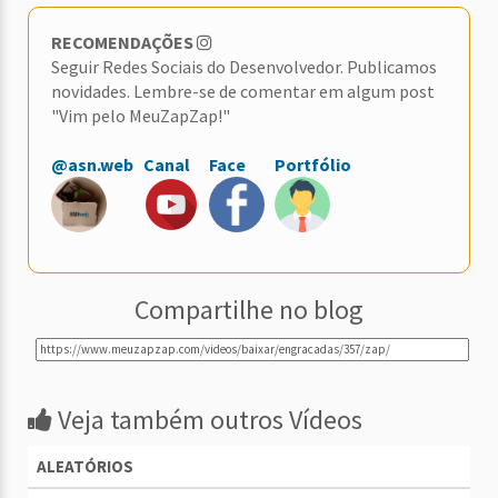
RECOMENDAÇÕES
Seguir Redes Sociais do Desenvolvedor. Publicamos
novidades. Lembre-se de comentar em algum post
"Vim pelo MeuZapZap!"
@asn.web
Canal
Face
Portfólio
Compartilhe no blog
Veja também outros Vídeos
ALEATÓRIOS