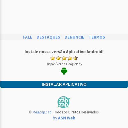
FALE
DESTAQUES
DENUNCIE
TERMOS
Instale nossa versão Aplicativo Android!
Disponível na GooglePlay
INSTALAR APLICATIVO
©
MeuZapZap
. Todos os Direitos Reservados.
by
ASN Web