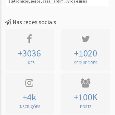
Eletrônicos, jogos, casa, jardim, livros e mais
Nas redes sociais
+3036
+1020
LIKES
SEGUIDORES
+4k
+100K
INSCRIÇÕES
POSTS