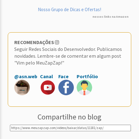
Nosso Grupo de Dicas e Ofertas!
nossos links na Amazon
RECOMENDAÇÕES
Seguir Redes Sociais do Desenvolvedor. Publicamos
novidades. Lembre-se de comentar em algum post
"Vim pelo MeuZapZap!"
@asn.web
Canal
Face
Portfólio
Compartilhe no blog