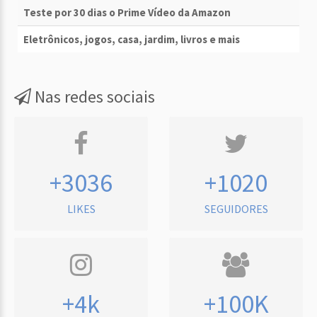
Teste por 30 dias o Prime Vídeo da Amazon
Eletrônicos, jogos, casa, jardim, livros e mais
Nas redes sociais
+3036
+1020
LIKES
SEGUIDORES
+4k
+100K