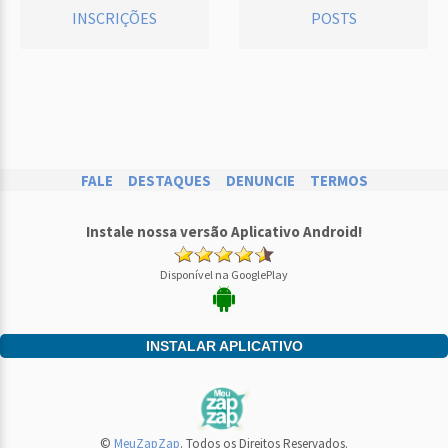
INSCRIÇÕES
POSTS
FALE
DESTAQUES
DENUNCIE
TERMOS
Instale nossa versão Aplicativo Android!
Disponível na GooglePlay
INSTALAR APLICATIVO
©
MeuZapZap
. Todos os Direitos Reservados.