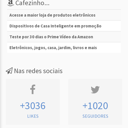
Cafezinho...
Acesse a maior loja de produtos eletrônicos
Dispositivos de Casa Inteligente em promoção
Teste por 30 dias o Prime Vídeo da Amazon
Eletrônicos, jogos, casa, jardim, livros e mais
Nas redes sociais
+3036
+1020
LIKES
SEGUIDORES