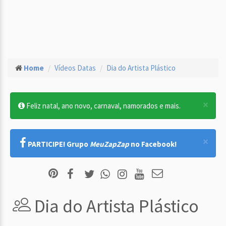
Home
Vídeos Datas
Dia do Artista Plástico
×
Feliz natal, ano novo, carnaval, namorados e mais.
×
PARTICIPE! Grupo
MeuZapZap
no Facebook!
Dia do Artista Plástico