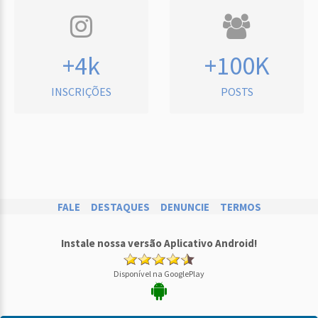
+4k
+100K
INSCRIÇÕES
POSTS
FALE
DESTAQUES
DENUNCIE
TERMOS
Instale nossa versão Aplicativo Android!
Disponível na GooglePlay