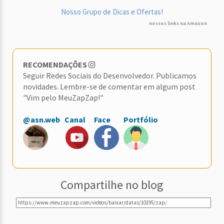
Nosso Grupo de Dicas e Ofertas!
nossos links na Amazon
RECOMENDAÇÕES
Seguir Redes Sociais do Desenvolvedor. Publicamos
novidades. Lembre-se de comentar em algum post
"Vim pelo MeuZapZap!"
@asn.web
Canal
Face
Portfólio
Compartilhe no blog