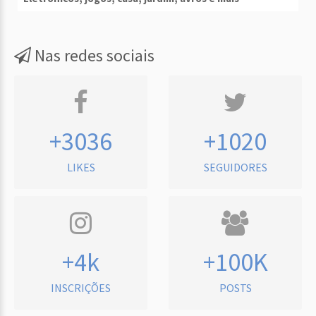
Nas redes sociais
+3036
+1020
LIKES
SEGUIDORES
+4k
+100K
INSCRIÇÕES
POSTS