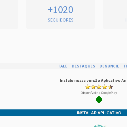
+1020
SEGUIDORES
FALE
DESTAQUES
DENUNCIE
T
Instale nossa versão Aplicativo An
Disponível na GooglePlay
INSTALAR APLICATIVO