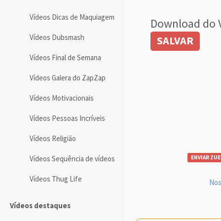
Vídeos Dicas de Maquiagem
Download do 
Vídeos Dubsmash
SALVAR
Vídeos Final de Semana
Vídeos Galera do ZapZap
Vídeos Motivacionais
Vídeos Pessoas Incríveis
Vídeos Religião
Vídeos Sequência de vídeos
ENVIAR ZUE
Vídeos Thug Life
Nos
Vídeos destaques