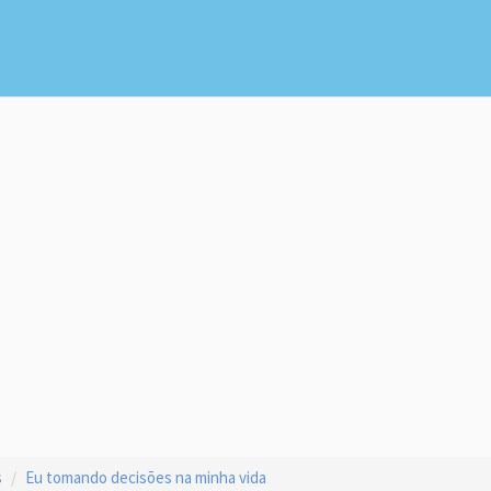
s
Eu tomando decisões na minha vida