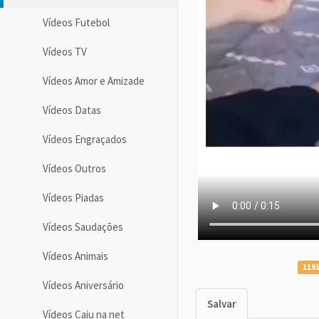
Vídeos Futebol
Vídeos TV
Vídeos Amor e Amizade
Vídeos Datas
Vídeos Engraçados
Vídeos Outros
Vídeos Piadas
Vídeos Saudações
Vídeos Animais
1191
Vídeos Aniversário
Salvar
Vídeos Caiu na net