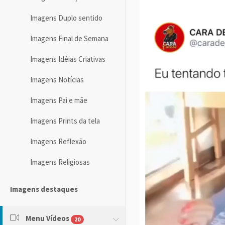
Imagens Duplo sentido
Imagens Final de Semana
Imagens Idéias Criativas
Imagens Notícias
Imagens Pai e mãe
Imagens Prints da tela
Imagens Reflexão
Imagens Religiosas
Imagens destaques
Menu Vídeos
20