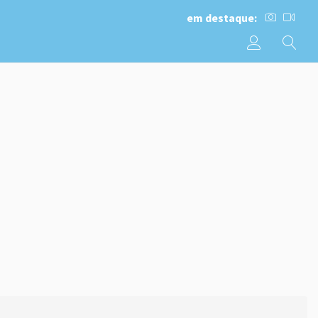
em destaque: