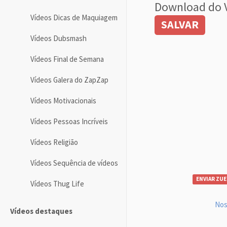
Download do 
Vídeos Dicas de Maquiagem
SALVAR
Vídeos Dubsmash
Vídeos Final de Semana
Vídeos Galera do ZapZap
Vídeos Motivacionais
Vídeos Pessoas Incríveis
Vídeos Religião
Vídeos Sequência de vídeos
ENVIAR ZUE
Vídeos Thug Life
Nos
Vídeos destaques