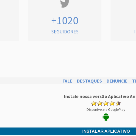
+1020
SEGUIDORES
FALE
DESTAQUES
DENUNCIE
T
Instale nossa versão Aplicativo An
Disponível na GooglePlay
INSTALAR APLICATIVO