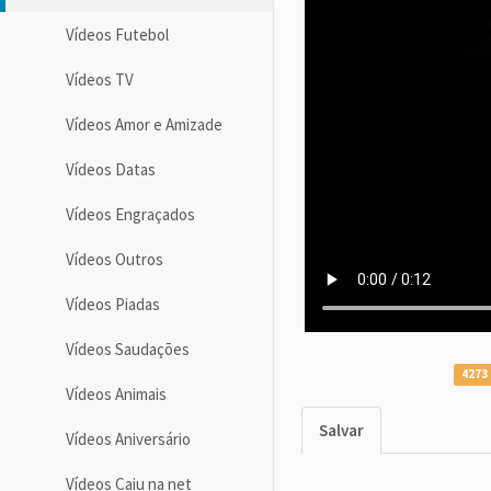
Vídeos Futebol
Vídeos TV
Vídeos Amor e Amizade
Vídeos Datas
Vídeos Engraçados
Vídeos Outros
Vídeos Piadas
Vídeos Saudações
4273 
Vídeos Animais
Salvar
Vídeos Aniversário
Vídeos Caiu na net