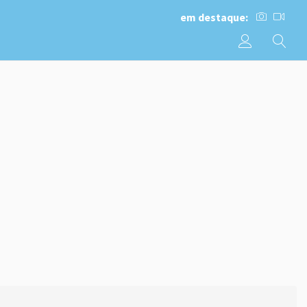
em destaque: