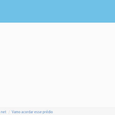
 net
Vamo acordar esse prédio