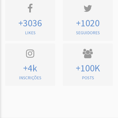
+3036
+1020
LIKES
SEGUIDORES
+4k
+100K
INSCRIÇÕES
POSTS