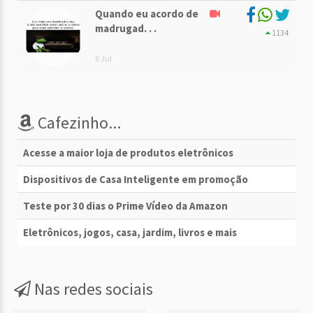
Quando eu acordo de
madrugad. . .
1134
6 Jul
Cafezinho...
Acesse a maior loja de produtos eletrônicos
Dispositivos de Casa Inteligente em promoção
Teste por 30 dias o Prime Vídeo da Amazon
Eletrônicos, jogos, casa, jardim, livros e mais
Nas redes sociais