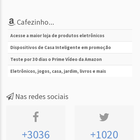
Cafezinho...
Acesse a maior loja de produtos eletrônicos
Dispositivos de Casa Inteligente em promoção
Teste por 30 dias o Prime Vídeo da Amazon
Eletrônicos, jogos, casa, jardim, livros e mais
Nas redes sociais
+3036
+1020