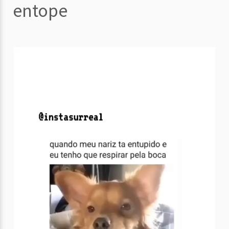
entope