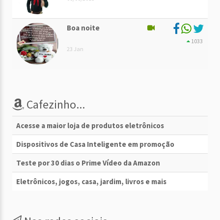
Boa noite
1033
23 Jan
Cafezinho...
Acesse a maior loja de produtos eletrônicos
Dispositivos de Casa Inteligente em promoção
Teste por 30 dias o Prime Vídeo da Amazon
Eletrônicos, jogos, casa, jardim, livros e mais