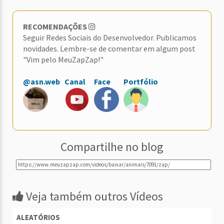
RECOMENDAÇÕES
Seguir Redes Sociais do Desenvolvedor. Publicamos
novidades. Lembre-se de comentar em algum post
"Vim pelo MeuZapZap!"
@asn.web
Canal
Face
Portfólio
Compartilhe no blog
Veja também outros Vídeos
ALEATÓRIOS