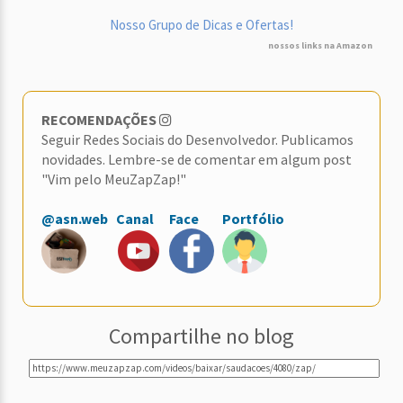
Nosso Grupo de Dicas e Ofertas!
nossos links na Amazon
RECOMENDAÇÕES
Seguir Redes Sociais do Desenvolvedor. Publicamos
novidades. Lembre-se de comentar em algum post
"Vim pelo MeuZapZap!"
@asn.web
Canal
Face
Portfólio
Compartilhe no blog