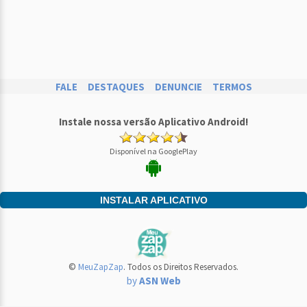
FALE
DESTAQUES
DENUNCIE
TERMOS
Instale nossa versão Aplicativo Android!
Disponível na GooglePlay
INSTALAR APLICATIVO
©
MeuZapZap
. Todos os Direitos Reservados.
by
ASN Web