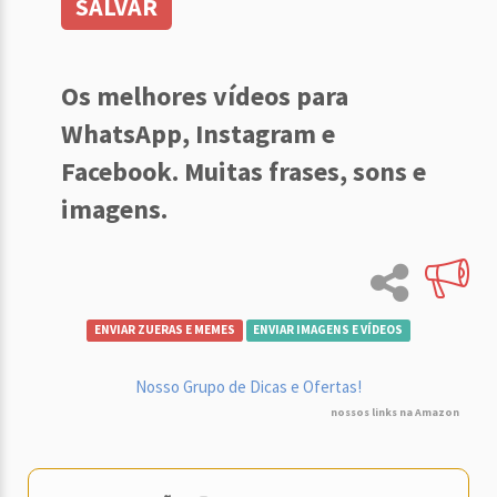
SALVAR
Os melhores vídeos para
WhatsApp, Instagram e
Facebook. Muitas frases, sons e
imagens.
ENVIAR ZUERAS E MEMES
ENVIAR IMAGENS E VÍDEOS
Nosso Grupo de Dicas e Ofertas!
nossos links na Amazon