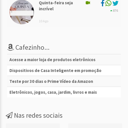
Quinta-feira seja
incrível
876
10 Ago
Cafezinho...
Acesse a maior loja de produtos eletrônicos
Dispositivos de Casa Inteligente em promoção
Teste por 30 dias o Prime Vídeo da Amazon
Eletrônicos, jogos, casa, jardim, livros e mais
Nas redes sociais