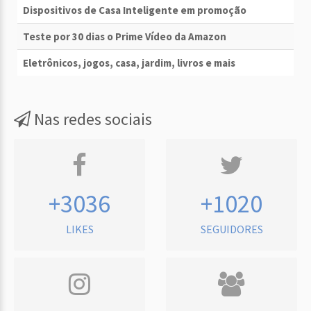
Dispositivos de Casa Inteligente em promoção
Teste por 30 dias o Prime Vídeo da Amazon
Eletrônicos, jogos, casa, jardim, livros e mais
Nas redes sociais
+3036
+1020
LIKES
SEGUIDORES