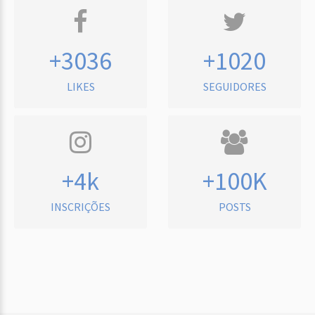
+3036
+1020
LIKES
SEGUIDORES
+4k
+100K
INSCRIÇÕES
POSTS