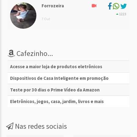
Forrozeira
1223
7 Out
Cafezinho...
Acesse a maior loja de produtos eletrônicos
Dispositivos de Casa Inteligente em promoção
Teste por 30 dias o Prime Vídeo da Amazon
Eletrônicos, jogos, casa, jardim, livros e mais
Nas redes sociais