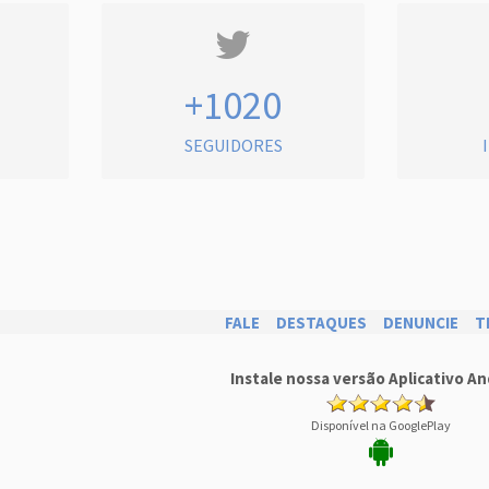
+1020
SEGUIDORES
FALE
DESTAQUES
DENUNCIE
T
Instale nossa versão Aplicativo An
Disponível na GooglePlay