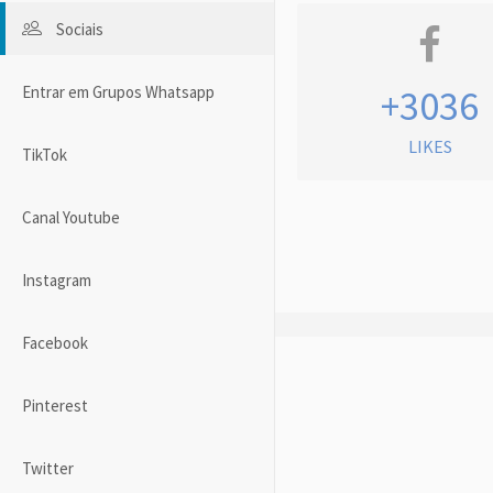
Sociais
Entrar em Grupos Whatsapp
+3036
LIKES
TikTok
Canal Youtube
Instagram
Facebook
Pinterest
Twitter