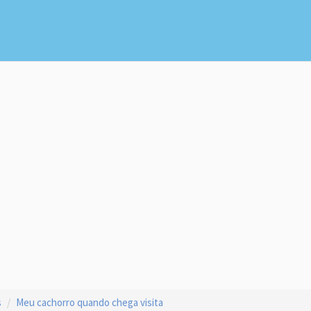
s
Meu cachorro quando chega visita