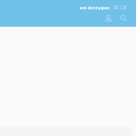
em destaque: