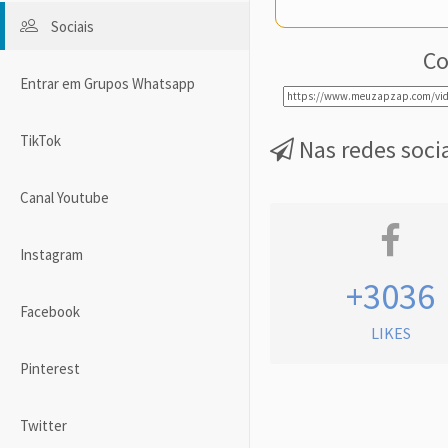
Sociais
Co
Entrar em Grupos Whatsapp
TikTok
Nas redes soci
Canal Youtube
Instagram
+3036
Facebook
LIKES
Pinterest
Twitter