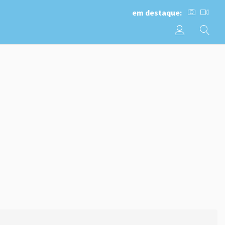
em destaque: