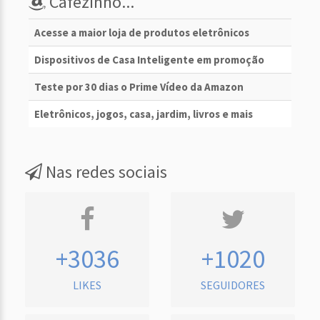
Cafezinho...
Acesse a maior loja de produtos eletrônicos
Dispositivos de Casa Inteligente em promoção
Teste por 30 dias o Prime Vídeo da Amazon
Eletrônicos, jogos, casa, jardim, livros e mais
Nas redes sociais
+3036
+1020
LIKES
SEGUIDORES