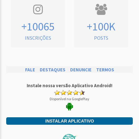
+10065
+100K
INSCRIÇÕES
POSTS
FALE
DESTAQUES
DENUNCIE
TERMOS
Instale nossa versão Aplicativo Android!
Disponível na GooglePlay
INSTALAR APLICATIVO