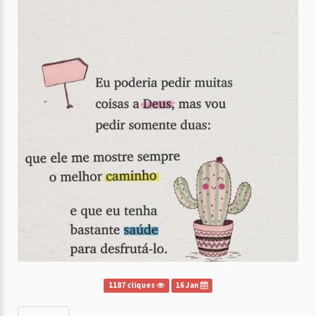
1187 cliques
16 Jan