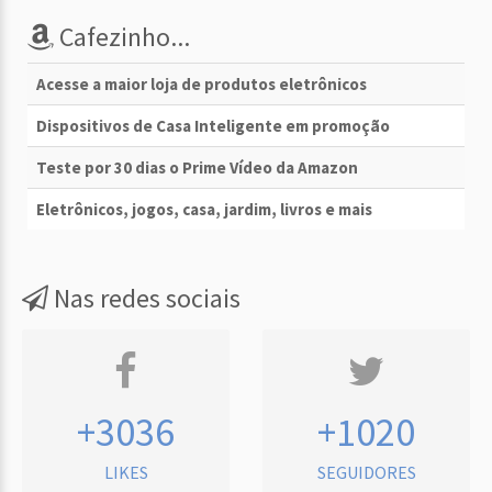
Cafezinho...
Acesse a maior loja de produtos eletrônicos
Dispositivos de Casa Inteligente em promoção
Teste por 30 dias o Prime Vídeo da Amazon
Eletrônicos, jogos, casa, jardim, livros e mais
Nas redes sociais
+3036
+1020
LIKES
SEGUIDORES