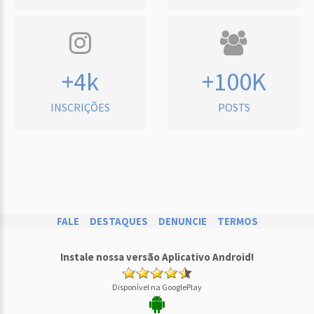
+4k
+100K
INSCRIÇÕES
POSTS
FALE
DESTAQUES
DENUNCIE
TERMOS
Instale nossa versão Aplicativo Android!
Disponível na GooglePlay