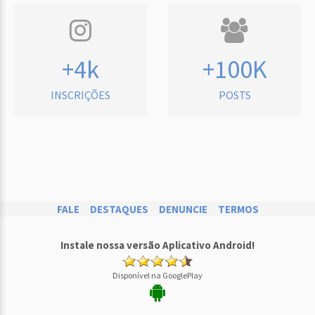
+4k
+100K
INSCRIÇÕES
POSTS
FALE
DESTAQUES
DENUNCIE
TERMOS
Instale nossa versão Aplicativo Android!
Disponível na GooglePlay