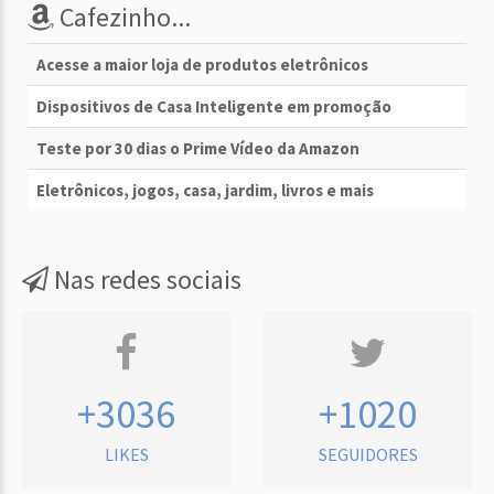
Cafezinho...
Acesse a maior loja de produtos eletrônicos
Dispositivos de Casa Inteligente em promoção
Teste por 30 dias o Prime Vídeo da Amazon
Eletrônicos, jogos, casa, jardim, livros e mais
Nas redes sociais
+3036
+1020
LIKES
SEGUIDORES