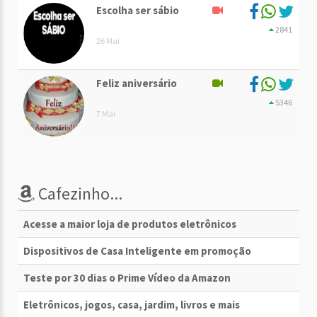
Escolha ser sábio
2841
26 Mai
Feliz aniversário
5346
7 Mai
Cafezinho...
Acesse a maior loja de produtos eletrônicos
Dispositivos de Casa Inteligente em promoção
Teste por 30 dias o Prime Vídeo da Amazon
Eletrônicos, jogos, casa, jardim, livros e mais