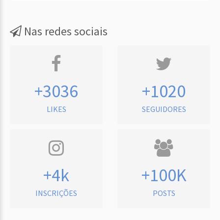
Nas redes sociais
+3036
+1020
LIKES
SEGUIDORES
+4k
+100K
INSCRIÇÕES
POSTS