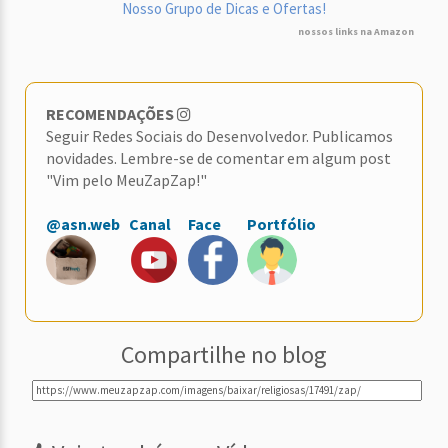
Nosso Grupo de Dicas e Ofertas!
nossos links na Amazon
RECOMENDAÇÕES
Seguir Redes Sociais do Desenvolvedor. Publicamos
novidades. Lembre-se de comentar em algum post
"Vim pelo MeuZapZap!"
@asn.web
Canal
Face
Portfólio
Compartilhe no blog