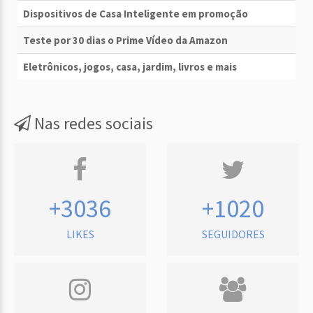
Dispositivos de Casa Inteligente em promoção
Teste por 30 dias o Prime Vídeo da Amazon
Eletrônicos, jogos, casa, jardim, livros e mais
Nas redes sociais
+3036
+1020
LIKES
SEGUIDORES