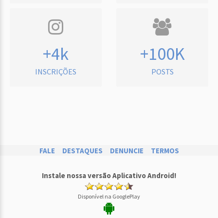
+4k
+100K
INSCRIÇÕES
POSTS
FALE
DESTAQUES
DENUNCIE
TERMOS
Instale nossa versão Aplicativo Android!
Disponível na GooglePlay