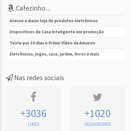
Cafezinho...
Acesse a maior loja de produtos eletrônicos
Dispositivos de Casa Inteligente em promoção
Teste por 30 dias o Prime Vídeo da Amazon
Eletrônicos, jogos, casa, jardim, livros e mais
Nas redes sociais
+3036
+1020
LIKES
SEGUIDORES