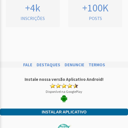
+4k
+100K
INSCRIÇÕES
POSTS
FALE
DESTAQUES
DENUNCIE
TERMOS
Instale nossa versão Aplicativo Android!
Disponível na GooglePlay
INSTALAR APLICATIVO