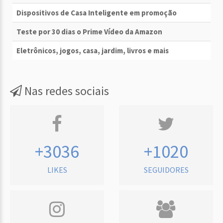
Dispositivos de Casa Inteligente em promoção
Teste por 30 dias o Prime Vídeo da Amazon
Eletrônicos, jogos, casa, jardim, livros e mais
Nas redes sociais
+3036
+1020
LIKES
SEGUIDORES