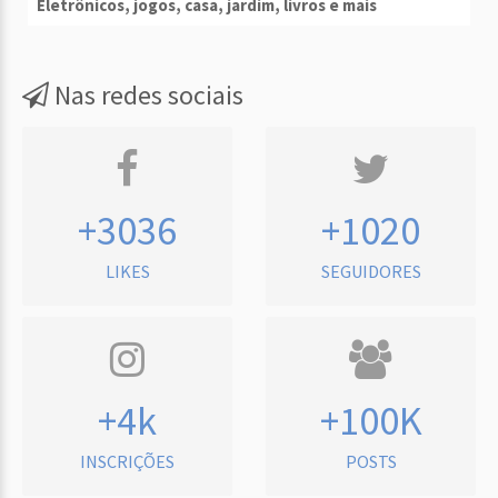
Eletrônicos, jogos, casa, jardim, livros e mais
Nas redes sociais
+3036
+1020
LIKES
SEGUIDORES
+4k
+100K
INSCRIÇÕES
POSTS