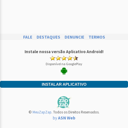
FALE
DESTAQUES
DENUNCIE
TERMOS
Instale nossa versão Aplicativo Android!
Disponível na GooglePlay
INSTALAR APLICATIVO
©
MeuZapZap
. Todos os Direitos Reservados.
by
ASN Web