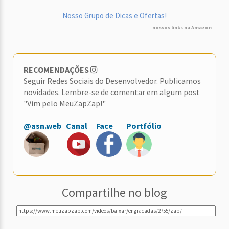
Nosso Grupo de Dicas e Ofertas!
nossos links na Amazon
RECOMENDAÇÕES
Seguir Redes Sociais do Desenvolvedor. Publicamos
novidades. Lembre-se de comentar em algum post
"Vim pelo MeuZapZap!"
@asn.web
Canal
Face
Portfólio
Compartilhe no blog