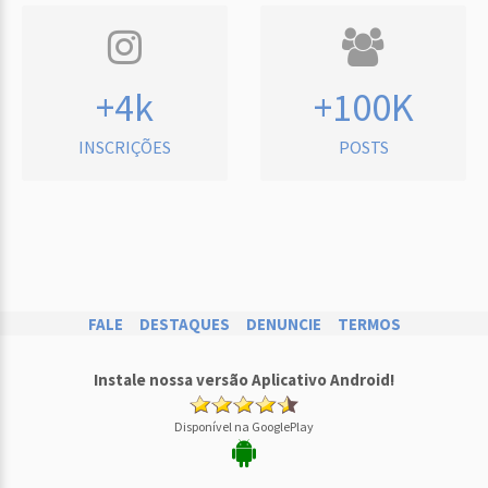
+4k
+100K
INSCRIÇÕES
POSTS
FALE
DESTAQUES
DENUNCIE
TERMOS
Instale nossa versão Aplicativo Android!
Disponível na GooglePlay