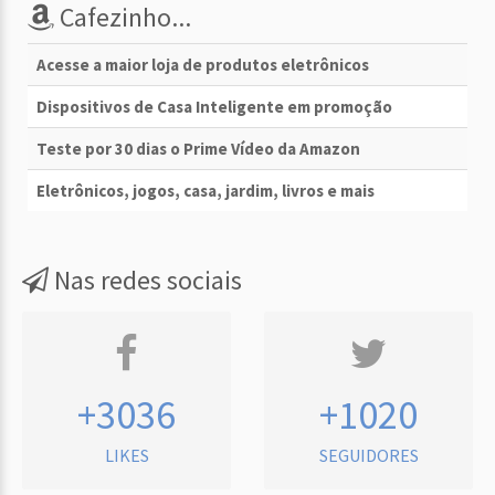
Cafezinho...
Acesse a maior loja de produtos eletrônicos
Dispositivos de Casa Inteligente em promoção
Teste por 30 dias o Prime Vídeo da Amazon
Eletrônicos, jogos, casa, jardim, livros e mais
Nas redes sociais
+3036
+1020
LIKES
SEGUIDORES