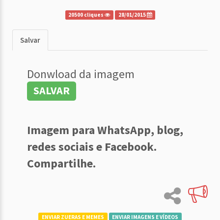
20500 cliques
28/01/2015
Salvar
Donwload da imagem
SALVAR
Imagem para WhatsApp, blog,
redes sociais e Facebook.
Compartilhe.
ENVIAR ZUERAS E MEMES
ENVIAR IMAGENS E VÍDEOS